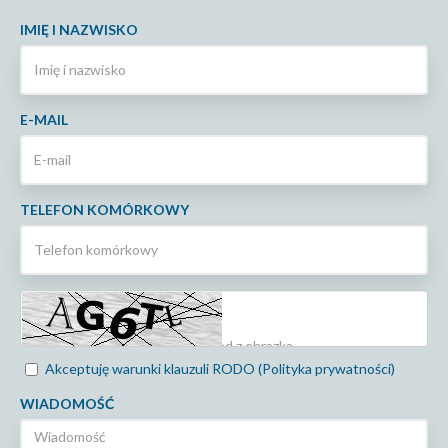
IMIĘ I NAZWISKO
E-MAIL
TELEFON KOMÓRKOWY
Akceptuję warunki klauzuli RODO (Polityka prywatności)
WIADOMOŚĆ