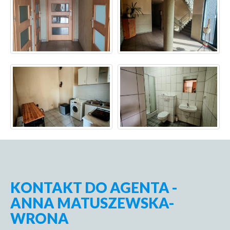
KONTAKT DO AGENTA -
ANNA MATUSZEWSKA-
WRONA