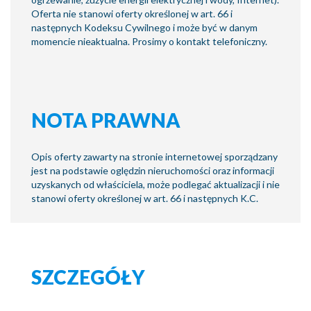
Oferta nie stanowi oferty określonej w art. 66 i
następnych Kodeksu Cywilnego i może być w danym
momencie nieaktualna. Prosimy o kontakt telefoniczny.
NOTA PRAWNA
Opis oferty zawarty na stronie internetowej sporządzany
jest na podstawie oględzin nieruchomości oraz informacji
uzyskanych od właściciela, może podlegać aktualizacji i nie
stanowi oferty określonej w art. 66 i następnych K.C.
SZCZEGÓŁY