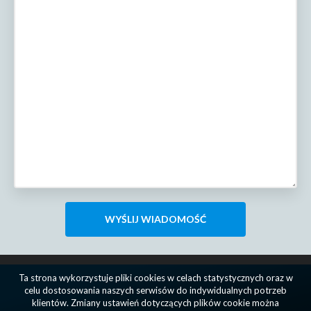
Ta strona wykorzystuje pliki cookies w celach statystycznych oraz w
celu dostosowania naszych serwisów do indywidualnych potrzeb
klientów. Zmiany ustawień dotyczących plików cookie można