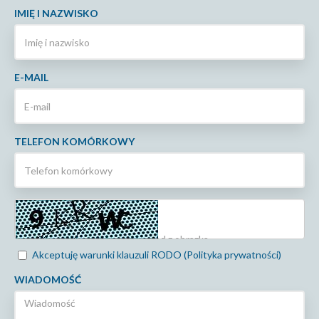
IMIĘ I NAZWISKO
E-MAIL
TELEFON KOMÓRKOWY
Akceptuję warunki klauzuli RODO (Polityka prywatności)
WIADOMOŚĆ