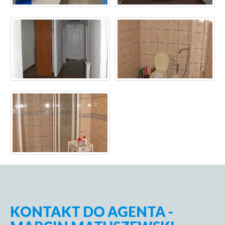
KONTAKT DO AGENTA -