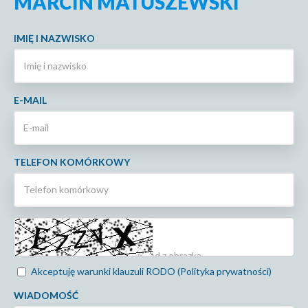
MARCIN MATUSZEWSKI
IMIĘ I NAZWISKO
E-MAIL
TELEFON KOMÓRKOWY
Akceptuję warunki klauzuli RODO (Polityka prywatności)
WIADOMOŚĆ