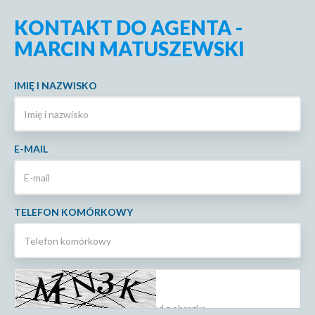
KONTAKT DO AGENTA -
MARCIN MATUSZEWSKI
IMIĘ I NAZWISKO
E-MAIL
TELEFON KOMÓRKOWY