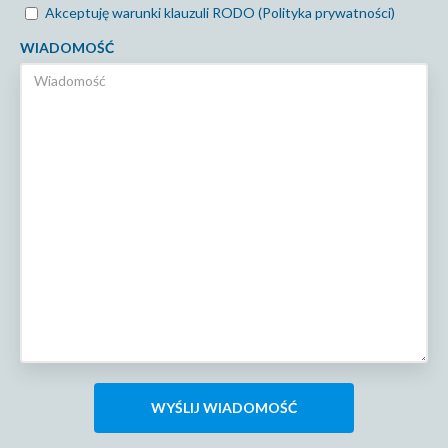
Akceptuję warunki klauzuli RODO (Polityka prywatności)
WIADOMOŚĆ