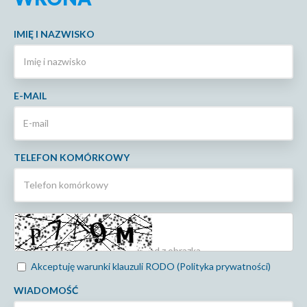
IMIĘ I NAZWISKO
E-MAIL
TELEFON KOMÓRKOWY
Akceptuję warunki klauzuli RODO (Polityka prywatności)
WIADOMOŚĆ