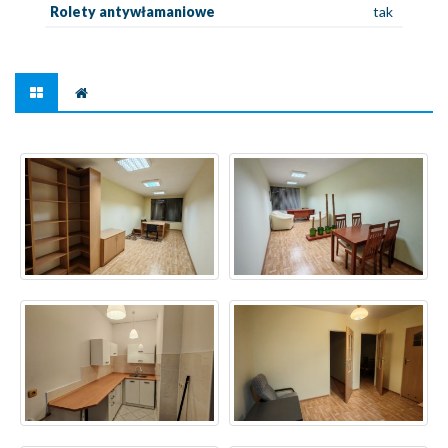
Rolety antywłamaniowe
tak