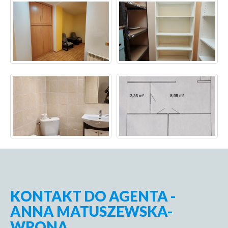
KONTAKT DO AGENTA -
ANNA MATUSZEWSKA-
WRONA