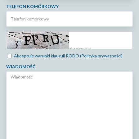
TELEFON KOMÓRKOWY
Akceptuję warunki klauzuli RODO (Polityka prywatności)
WIADOMOŚĆ