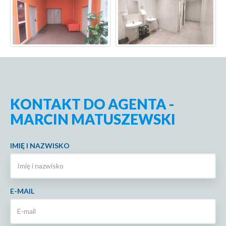
KONTAKT DO AGENTA -
MARCIN MATUSZEWSKI
IMIĘ I NAZWISKO
E-MAIL