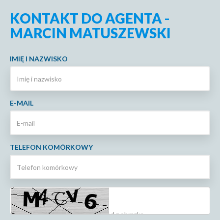
KONTAKT DO AGENTA -
MARCIN MATUSZEWSKI
IMIĘ I NAZWISKO
E-MAIL
TELEFON KOMÓRKOWY