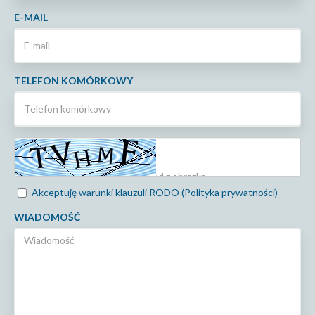
E-MAIL
TELEFON KOMÓRKOWY
Akceptuję warunki klauzuli RODO (Polityka prywatności)
WIADOMOŚĆ