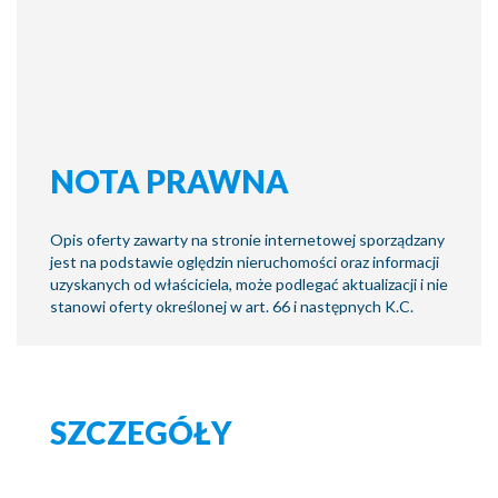
NOTA PRAWNA
Opis oferty zawarty na stronie internetowej sporządzany
jest na podstawie oględzin nieruchomości oraz informacji
uzyskanych od właściciela, może podlegać aktualizacji i nie
stanowi oferty określonej w art. 66 i następnych K.C.
SZCZEGÓŁY