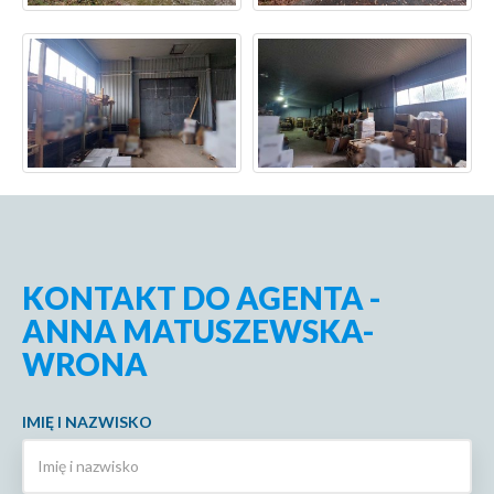
KONTAKT DO AGENTA -
ANNA MATUSZEWSKA-
WRONA
IMIĘ I NAZWISKO