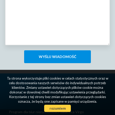
Ta strona wykorzystuje pliki cookies w celach statystycznych oraz w
celu dostosowania naszych serwisów do indywidualnych potrzeb
klientów. Zmiany ustawień dotyczących plików cookie można
dokonać w dowolnej chwili modyfikując ustawienia przeglądarki.
Korzystanie z tej strony bez zmian ustawień dotyczących cookies
oznacza, że będą one zapisane w pamięci urządzenia.
rozumiem
Program dla biur nieruchomości
Galactica Virgo