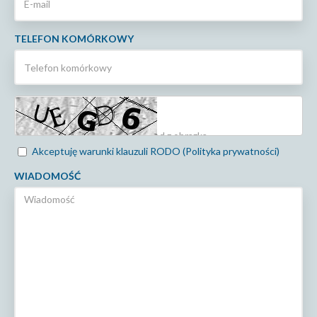
TELEFON KOMÓRKOWY
Akceptuję warunki klauzuli RODO (Polityka prywatności)
WIADOMOŚĆ