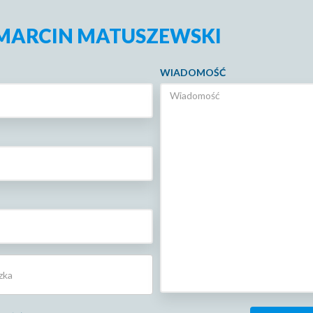
 MARCIN MATUSZEWSKI
WIADOMOŚĆ