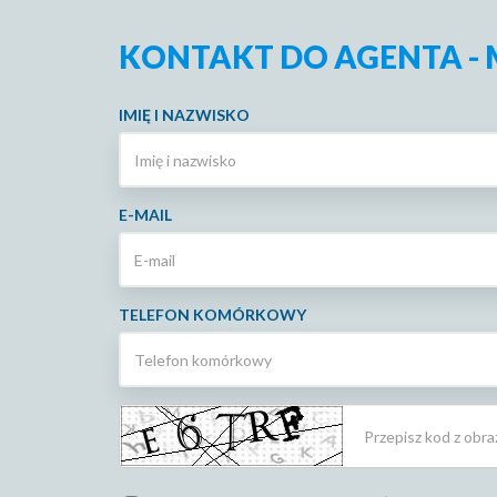
KONTAKT DO AGENTA -
IMIĘ I NAZWISKO
E-MAIL
TELEFON KOMÓRKOWY