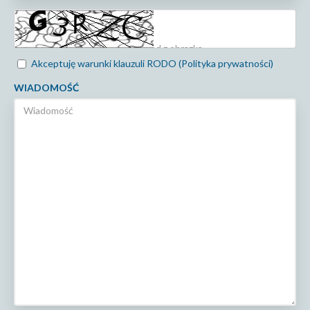
Akceptuję warunki klauzuli RODO (Polityka prywatności)
WIADOMOŚĆ