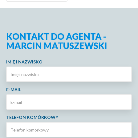
KONTAKT DO AGENTA -
MARCIN MATUSZEWSKI
IMIĘ I NAZWISKO
E-MAIL
TELEFON KOMÓRKOWY