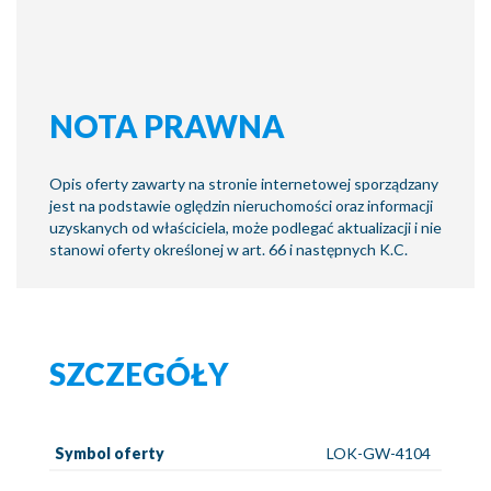
NOTA PRAWNA
Opis oferty zawarty na stronie internetowej sporządzany
jest na podstawie oględzin nieruchomości oraz informacji
uzyskanych od właściciela, może podlegać aktualizacji i nie
stanowi oferty określonej w art. 66 i następnych K.C.
SZCZEGÓŁY
Symbol oferty
LOK-GW-4104