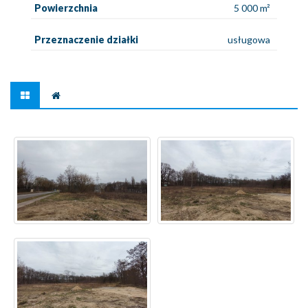
Powierzchnia
5 000 m²
Przeznaczenie działki
usługowa