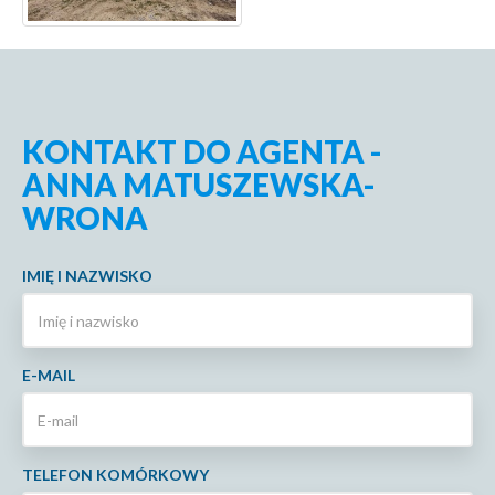
KONTAKT DO AGENTA -
ANNA MATUSZEWSKA-
WRONA
IMIĘ I NAZWISKO
E-MAIL
TELEFON KOMÓRKOWY